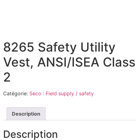
8265 Safety Utility
Vest, ANSI/ISEA Class
2
Catégorie:
Seco : Field supply / safety
Description
Description